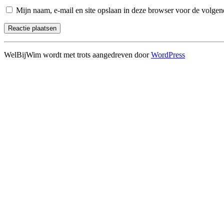
Mijn naam, e-mail en site opslaan in deze browser voor de volgend
WelBijWim wordt met trots aangedreven door
WordPress