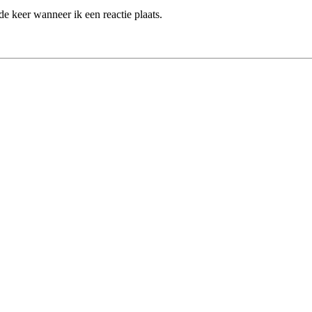
e keer wanneer ik een reactie plaats.